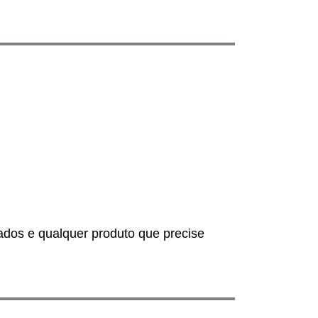
tados e qualquer produto que precise